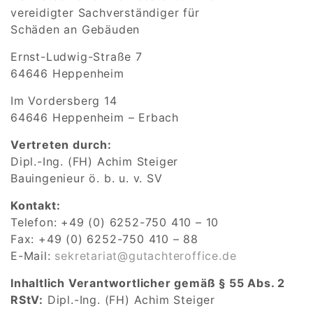
vereidigter Sachverständiger für
Schäden an Gebäuden
Ernst-Ludwig-Straße 7
64646 Heppenheim
Im Vordersberg 14
64646 Heppenheim – Erbach
Vertreten durch:
Dipl.-Ing. (FH) Achim Steiger
Bauingenieur ö. b. u. v. SV
Kontakt:
Telefon: +49 (0) 6252-750 410 – 10
Fax: +49 (0) 6252-750 410 – 88
E-Mail:
sekretariat@gutachteroffice.de
Inhaltlich Verantwortlicher gemäß § 55 Abs. 2
RStV:
Dipl.-Ing. (FH) Achim Steiger