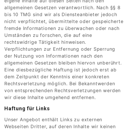
eigene Inhalte auf diesen Seiten nach den
allgemeinen Gesetzen verantwortlich. Nach §§ 8
bis 10 TMG sind wir als Diensteanbieter jedoch
nicht verpflichtet, übermittelte oder gespeicherte
fremde Informationen zu überwachen oder nach
Umständen zu forschen, die auf eine
rechtswidrige Tätigkeit hinweisen.
Verpflichtungen zur Entfernung oder Sperrung
der Nutzung von Informationen nach den
allgemeinen Gesetzen bleiben hiervon unberührt.
Eine diesbezügliche Haftung ist jedoch erst ab
dem Zeitpunkt der Kenntnis einer konkreten
Rechtsverletzung möglich. Bei Bekanntwerden
von entsprechenden Rechtsverletzungen werden
wir diese Inhalte umgehend entfernen.
Haftung für Links
Unser Angebot enthält Links zu externen
Webseiten Dritter, auf deren Inhalte wir keinen