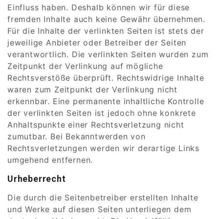
Einfluss haben. Deshalb können wir für diese
fremden Inhalte auch keine Gewähr übernehmen.
Für die Inhalte der verlinkten Seiten ist stets der
jeweilige Anbieter oder Betreiber der Seiten
verantwortlich. Die verlinkten Seiten wurden zum
Zeitpunkt der Verlinkung auf mögliche
Rechtsverstöße überprüft. Rechtswidrige Inhalte
waren zum Zeitpunkt der Verlinkung nicht
erkennbar. Eine permanente inhaltliche Kontrolle
der verlinkten Seiten ist jedoch ohne konkrete
Anhaltspunkte einer Rechtsverletzung nicht
zumutbar. Bei Bekanntwerden von
Rechtsverletzungen werden wir derartige Links
umgehend entfernen.
Urheberrecht
Die durch die Seitenbetreiber erstellten Inhalte
und Werke auf diesen Seiten unterliegen dem