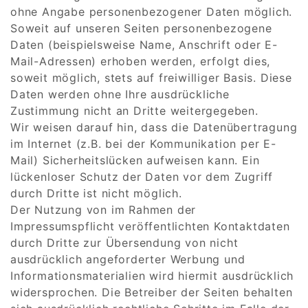
ohne Angabe personenbezogener Daten möglich.
Soweit auf unseren Seiten personenbezogene
Daten (beispielsweise Name, Anschrift oder E-
Mail-Adressen) erhoben werden, erfolgt dies,
soweit möglich, stets auf freiwilliger Basis. Diese
Daten werden ohne Ihre ausdrückliche
Zustimmung nicht an Dritte weitergegeben.
Wir weisen darauf hin, dass die Datenübertragung
im Internet (z.B. bei der Kommunikation per E-
Mail) Sicherheitslücken aufweisen kann. Ein
lückenloser Schutz der Daten vor dem Zugriff
durch Dritte ist nicht möglich.
Der Nutzung von im Rahmen der
Impressumspflicht veröffentlichten Kontaktdaten
durch Dritte zur Übersendung von nicht
ausdrücklich angeforderter Werbung und
Informationsmaterialien wird hiermit ausdrücklich
widersprochen. Die Betreiber der Seiten behalten