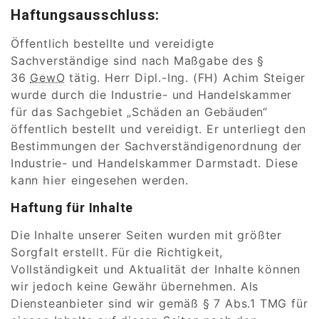
Haftungsausschluss:
Öffentlich bestellte und vereidigte
Sachverständige sind nach Maßgabe des §
36
GewO
tätig. Herr Dipl.-Ing. (FH) Achim Steiger
wurde durch die Industrie- und Handelskammer
für das Sachgebiet „Schäden an Gebäuden“
öffentlich bestellt und vereidigt. Er unterliegt den
Bestimmungen der Sachverständigenordnung der
Industrie- und Handelskammer Darmstadt. Diese
kann
hier
eingesehen werden.
Haftung für Inhalte
Die Inhalte unserer Seiten wurden mit größter
Sorgfalt erstellt. Für die Richtigkeit,
Vollständigkeit und Aktualität der Inhalte können
wir jedoch keine Gewähr übernehmen. Als
Diensteanbieter sind wir gemäß § 7 Abs.1 TMG für