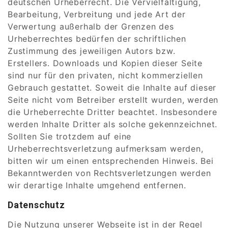
deutschen Urheberrecht. Die Vervielfältigung,
Bearbeitung, Verbreitung und jede Art der
Verwertung außerhalb der Grenzen des
Urheberrechtes bedürfen der schriftlichen
Zustimmung des jeweiligen Autors bzw.
Erstellers. Downloads und Kopien dieser Seite
sind nur für den privaten, nicht kommerziellen
Gebrauch gestattet. Soweit die Inhalte auf dieser
Seite nicht vom Betreiber erstellt wurden, werden
die Urheberrechte Dritter beachtet. Insbesondere
werden Inhalte Dritter als solche gekennzeichnet.
Sollten Sie trotzdem auf eine
Urheberrechtsverletzung aufmerksam werden,
bitten wir um einen entsprechenden Hinweis. Bei
Bekanntwerden von Rechtsverletzungen werden
wir derartige Inhalte umgehend entfernen.
Datenschutz
Die Nutzung unserer Webseite ist in der Regel